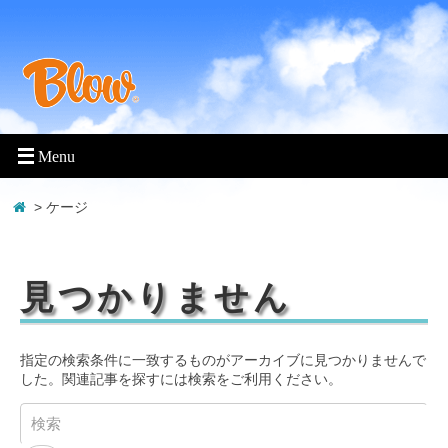
> ケージ
見つかりません
指定の検索条件に一致するものがアーカイブに見つかりませんで
した。関連記事を探すには検索をご利用ください。