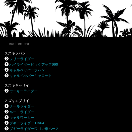
custom car
スズキラパン
フリーライダー
ハイライダーピックアップ660
キャルペッパーラパン
キャルペッパーキャロット
スズキキャリイ
ウーキーライダー
スズキエブリイ
クールライダー
ルートライダー
キャルワーカー
ブギーライダー DA64
ブギーライダーワゴン車ベース