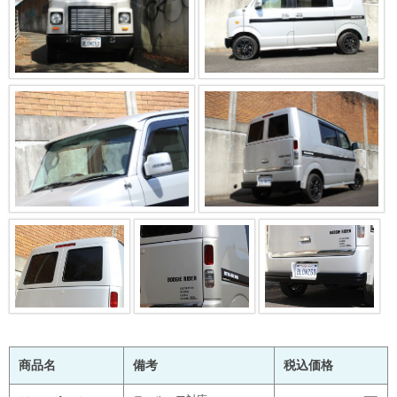
商品名
備考
税込価格