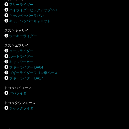
フリーライダー
ハイライダーピックアップ660
キャルペッパーラパン
キャルペッパーキャロット
スズキキャリイ
ウーキーライダー
スズキエブリイ
クールライダー
ルートライダー
キャルワーカー
ブギーライダー DA64
ブギーライダーワゴン車ベース
ブギーライダー DA17
トヨタハイエース
パパライダー
トヨタタウンエース
ジャックライダー
.