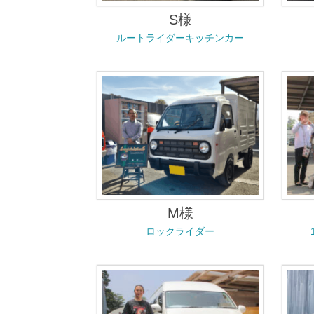
S様
ルートライダーキッチンカー
M様
ロックライダー