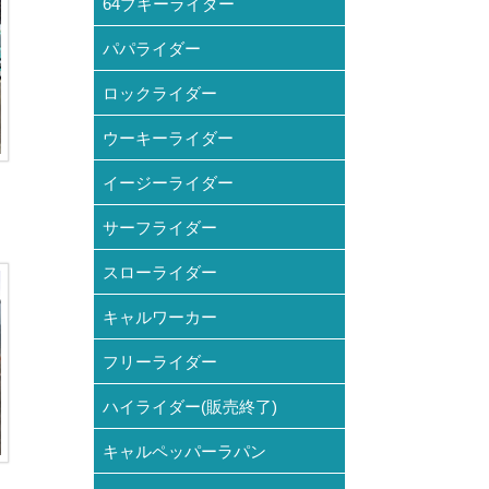
64ブギーライダー
パパライダー
ロックライダー
ウーキーライダー
イージーライダー
サーフライダー
スローライダー
キャルワーカー
フリーライダー
ハイライダー(販売終了)
キャルペッパーラパン