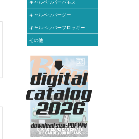
キャルペッパーバモス
キャルペッパーグー
キャルペッパーフロッギー
その他