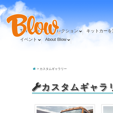
TOP
カスタムコレクション
キットカーを
イベント
About Blow
>
カスタムギャラリー
カスタムギャラ