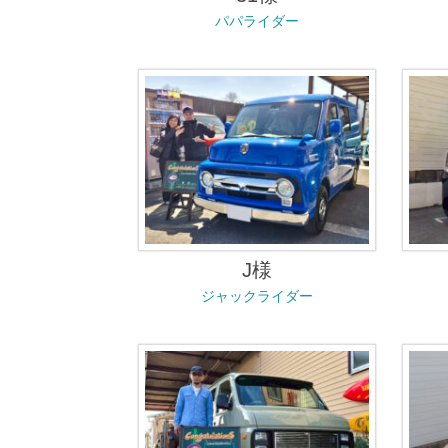
パパライダー
J様
ジャックライダー