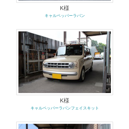
K様
キャルペッパーラパン
K様
キャルペッパーラパンフェイスキット