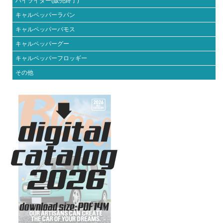
ハイライダー(販売終了)
キャルペッパーラパン
キャルペッパーバモス
キャルペッパーグー
キャルペッパーフロッギー
その他