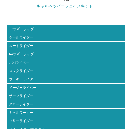
キャルペッパーフェイスキット
17ブギーライダー
クールライダー
ルートライダー
64ブギーライダー
パパライダー
ロックライダー
ウーキーライダー
イージーライダー
サーフライダー
スローライダー
キャルワーカー
フリーライダー