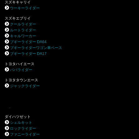
スズキキャリイ
ウーキーライダー
スズキエブリイ
クールライダー
ルートライダー
キャルワーカー
ブギーライダー DA64
ブギーライダーワゴン車ベース
ブギーライダー DA17
トヨタハイエース
パパライダー
トヨタタウンエース
ジャックライダー
.
ダイハツゼット
シェルキット
ロックライダー
ファニーライダー