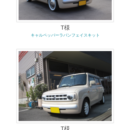
T様
キャルペッパーラパンフェイスキット
T様