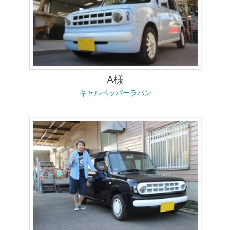
A様
キャルペッパーラパン