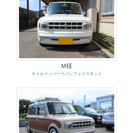
M様
キャルペッパーラパンフェイスキット