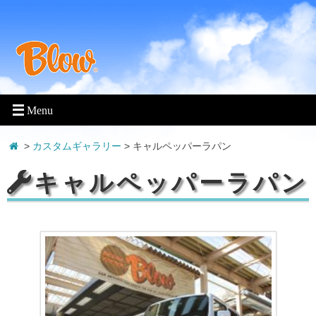
>
カスタムギャラリー
> キャルペッパーラパン
キャルペッパーラパン