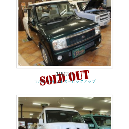
190
万円
ラパン ハイライダーピックアップ