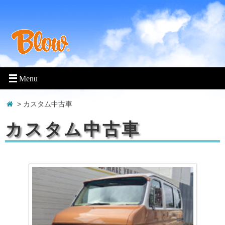
> カスタム中古車
カスタム中古車