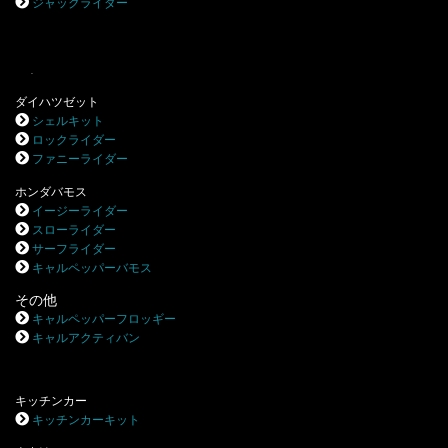
ジャックライダー
.
ダイハツゼット
シェルキット
ロックライダー
ファニーライダー
ホンダバモス
イージーライダー
スローライダー
サーフライダー
キャルペッパーバモス
その他
キャルペッパーフロッギー
キャルアクティバン
キッチンカー
キッチンカーキット