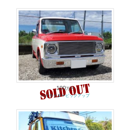
100
万円
ハイライダーピックアップ