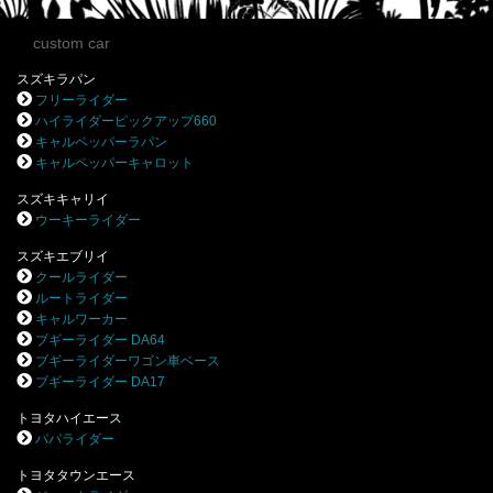
custom car
スズキラパン
フリーライダー
ハイライダーピックアップ660
キャルペッパーラパン
キャルペッパーキャロット
スズキキャリイ
ウーキーライダー
スズキエブリイ
クールライダー
ルートライダー
キャルワーカー
ブギーライダー DA64
ブギーライダーワゴン車ベース
ブギーライダー DA17
トヨタハイエース
パパライダー
トヨタタウンエース