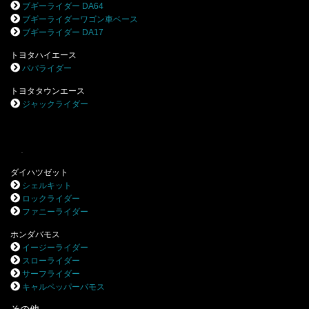
ブギーライダー DA64
ブギーライダーワゴン車ベース
ブギーライダー DA17
トヨタハイエース
パパライダー
トヨタタウンエース
ジャックライダー
.
ダイハツゼット
シェルキット
ロックライダー
ファニーライダー
ホンダバモス
イージーライダー
スローライダー
サーフライダー
キャルペッパーバモス