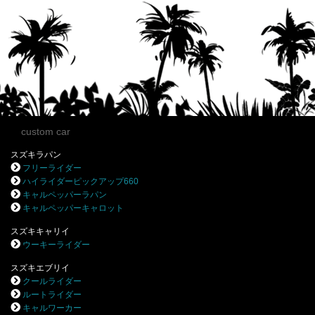
custom car
スズキラパン
フリーライダー
ハイライダーピックアップ660
キャルペッパーラパン
キャルペッパーキャロット
スズキキャリイ
ウーキーライダー
スズキエブリイ
クールライダー
ルートライダー
キャルワーカー