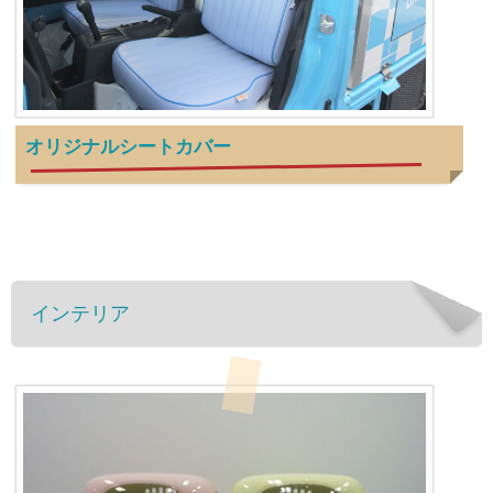
オリジナルシートカバー
インテリア