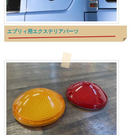
エブリィ用エクステリアパーツ