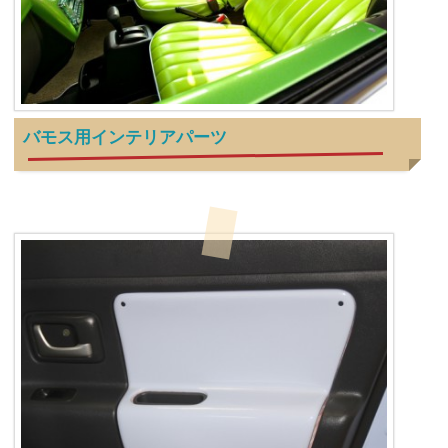
バモス用インテリアパーツ