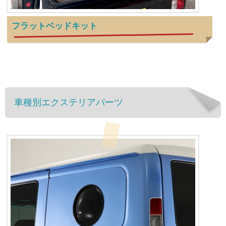
フラットベッドキット
車種別エクステリアパーツ