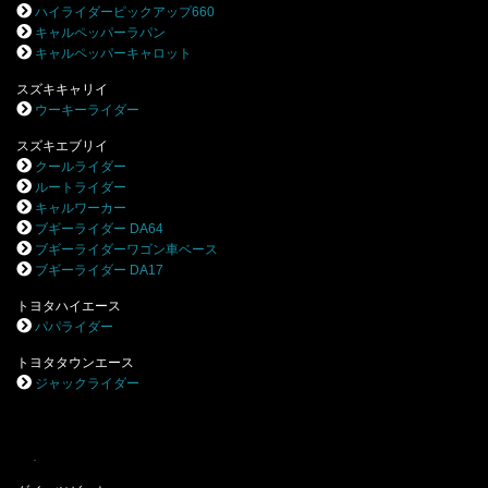
ハイライダーピックアップ660
キャルペッパーラパン
キャルペッパーキャロット
スズキキャリイ
ウーキーライダー
スズキエブリイ
クールライダー
ルートライダー
キャルワーカー
ブギーライダー DA64
ブギーライダーワゴン車ベース
ブギーライダー DA17
トヨタハイエース
パパライダー
トヨタタウンエース
ジャックライダー
.