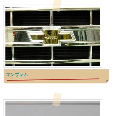
エンブレム