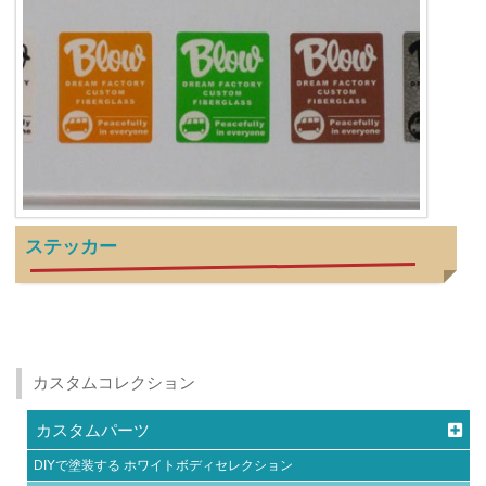
ステッカー
カスタムコレクション
カスタムパーツ
DIYで塗装する ホワイトボディセレクション