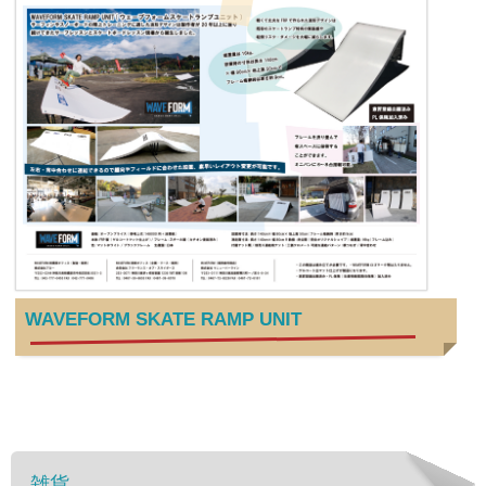
WAVEFORM SKATE RAMP UNIT
雑貨