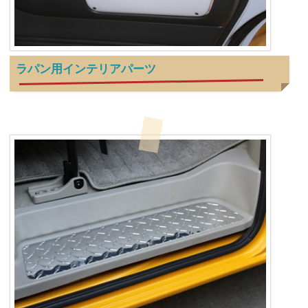
ラパン用インテリアパーツ