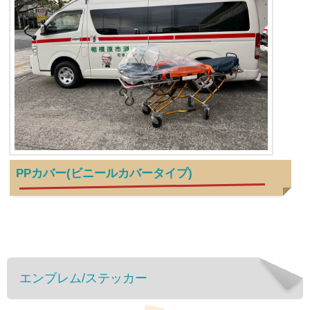
PPカバー(ビニールカバータイプ)
エンブレム/ステッカー