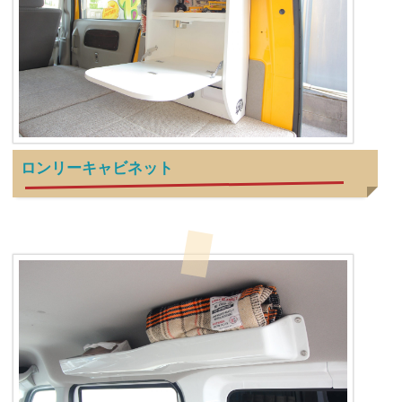
ロンリーキャビネット