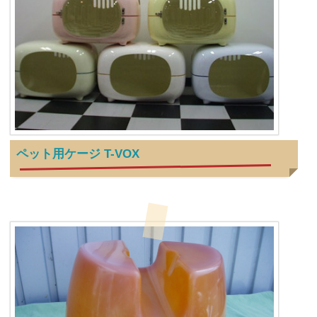
ペット用ケージ T-VOX