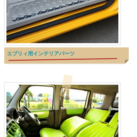
エブリィ用インテリアパーツ