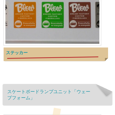
ステッカー
スケートボードランプユニット「ウェー
ブフォーム」