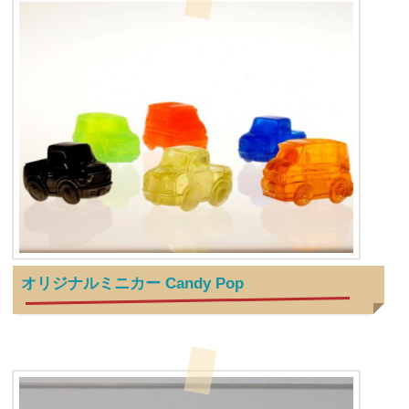
オリジナルミニカー Candy Pop