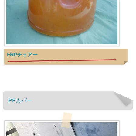
FRPチェアー
PPカバー