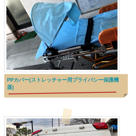
PPカバー(ストレッチャー用プライバシー保護機
器)