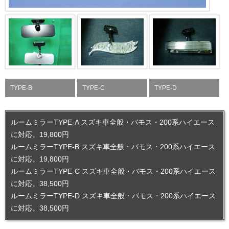
TYPE-B
TYPE-C
TYPE-D
ルームミラーTYPE-A スズキ車全般・バモス・200系ハイエース
に対応。19,800円
ルームミラーTYPE-B スズキ車全般・バモス・200系ハイエース
に対応。19,800円
ルームミラーTYPE-C スズキ車全般・バモス・200系ハイエース
に対応。38,500円
ルームミラーTYPE-D スズキ車全般・バモス・200系ハイエース
に対応。38,500円