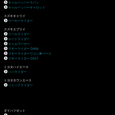
キャルペッパーラパン
キャルペッパーキャロット
スズキキャリイ
ウーキーライダー
スズキエブリイ
クールライダー
ルートライダー
キャルワーカー
ブギーライダー DA64
ブギーライダーワゴン車ベース
ブギーライダー DA17
トヨタハイエース
パパライダー
トヨタタウンエース
ジャックライダー
.
ダイハツゼット