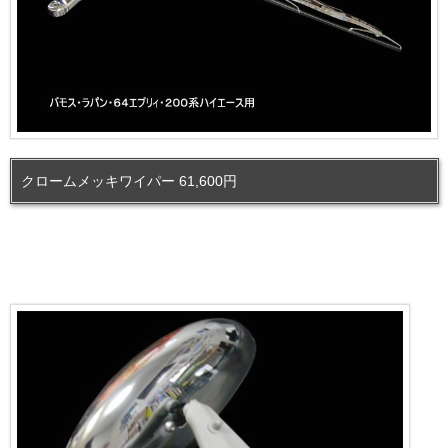
クロームメッキワイパー 61,600円