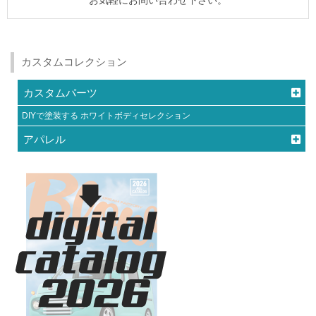
お気軽にお問い合わせ下さい。
カスタムコレクション
カスタムパーツ
DIYで塗装する ホワイトボディセレクション
アパレル