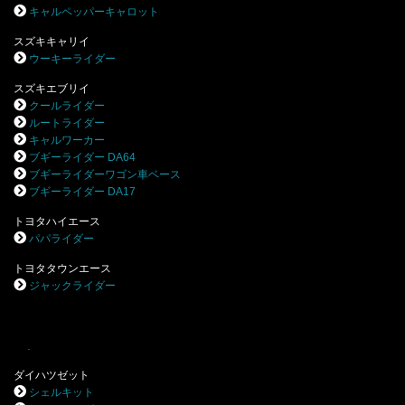
キャルペッパーキャロット
スズキキャリイ
ウーキーライダー
スズキエブリイ
クールライダー
ルートライダー
キャルワーカー
ブギーライダー DA64
ブギーライダーワゴン車ベース
ブギーライダー DA17
トヨタハイエース
パパライダー
トヨタタウンエース
ジャックライダー
.
ダイハツゼット
シェルキット