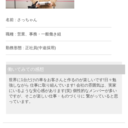
名前 : さっちゃん
職種 : 営業、事務・一般働き組
勤務形態 : 正社員(中途採用)
働いてみての感想
世界に1台だけの車をお客さんと作るのが楽しいです!日々勉
強しながら 仕事に取り組んでいます! 会社の雰囲気は、実家
にいるような安心感があります(笑) 個性的なメンバーが多い
ですが、そこが楽しい仕事・ものづくりに 繋がっていると思
っています。