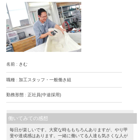
名前 : きむ
職種 : 加工スタッフ・一般働き組
勤務形態 : 正社員(中途採用)
働いてみての感想
毎日が楽しいです。大変な時ももちろんありますが、やり甲
斐や達成感はあります。一緒に働いてる人達も気さくな人が