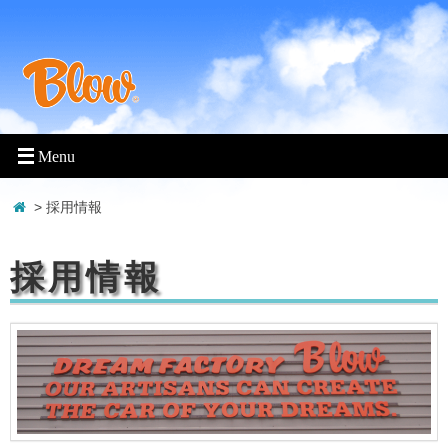
> 採用情報
採用情報