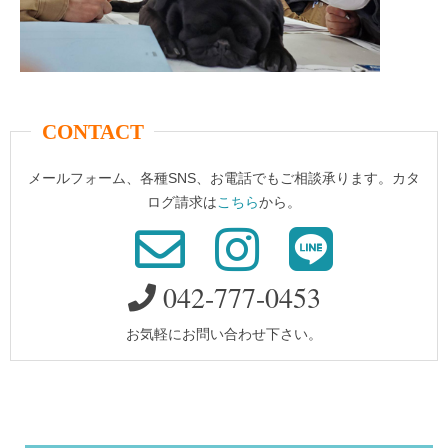
CONTACT
メールフォーム、各種SNS、お電話でもご相談承ります。カタ
ログ請求は
こちら
から。
042-777-0453
お気軽にお問い合わせ下さい。