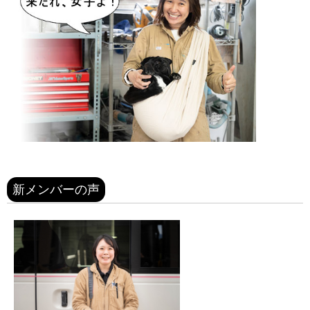
新メンバーの声