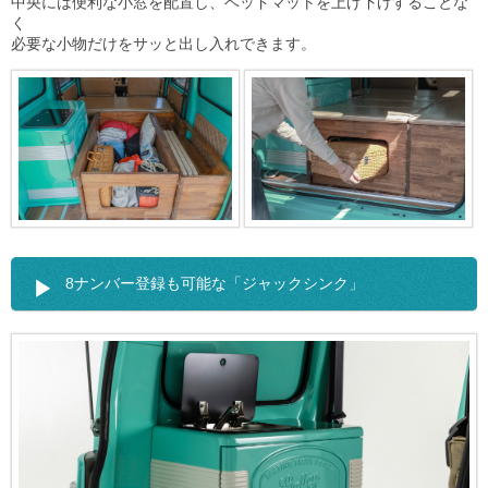
中央には便利な小窓を配置し、ベッドマットを上げ下げすることな
く
必要な小物だけをサッと出し入れできます。
8ナンバー登録も可能な「ジャックシンク」