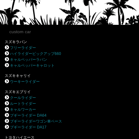
custom car
スズキラパン
フリーライダー
ハイライダーピックアップ660
キャルペッパーラパン
キャルペッパーキャロット
スズキキャリイ
ウーキーライダー
スズキエブリイ
クールライダー
ルートライダー
キャルワーカー
ブギーライダー DA64
ブギーライダーワゴン車ベース
ブギーライダー DA17
トヨタハイエース