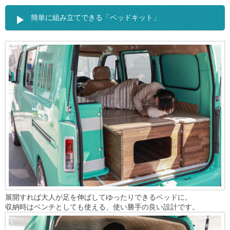
簡単に組み立てできる「ベッドキット」
展開すれば大人が足を伸ばしてゆったりできるベッドに。
収納時はベンチとしても使える、使い勝手の良い設計です。