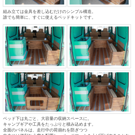
組み立ては金具を差し込むだけのシンプル構造。
誰でも簡単に、すぐに使えるベッドキットです。
ベッド下は丸ごと、大容量の収納スペースに。
キャンプギアや工具をたっぷりと積み込めます。
全面のパネルは、走行中の荷崩れを防ぎつつ