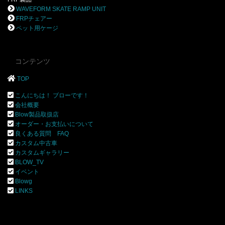
WAVEFORM SKATE RAMP UNIT
FRPチェアー
ペット用ケージ
コンテンツ
TOP
こんにちは！ ブローです！
会社概要
Blow製品取扱店
オーダー・お支払いについて
良くある質問 FAQ
カスタム中古車
カスタムギャラリー
BLOW_TV
イベント
Blowg
LINKS