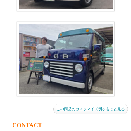
この商品のカスタマイズ例をもっと見る
CONTACT