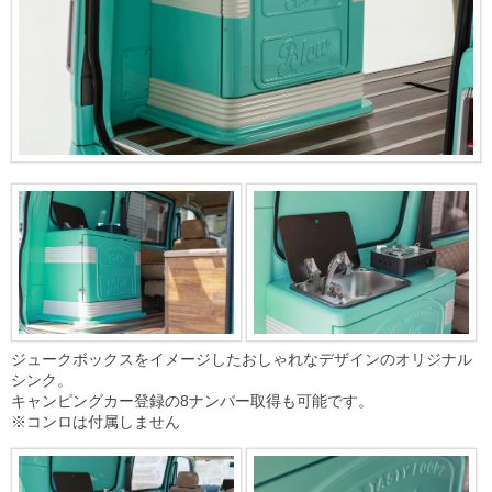
ジュークボックスをイメージしたおしゃれなデザインのオリジナル
シンク。
キャンピングカー登録の8ナンバー取得も可能です。
※コンロは付属しません