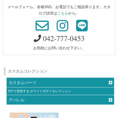
メールフォーム、各種SNS、お電話でもご相談承ります。カタ
ログ請求は
こちら
から。
042-777-0453
お気軽にお問い合わせ下さい。
カスタムコレクション
カスタムパーツ
DIYで塗装する ホワイトボディセレクション
アパレル