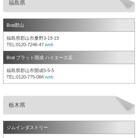
福島県
Brat郡山
福島県郡山市桑野3-19-19
TEL:0120-7246-47
web
Brat ブラット開成 ハイエース店
福島県郡山市開成5-5-5
TEL:0120-775-084
web
栃木県
ジムインダストリー