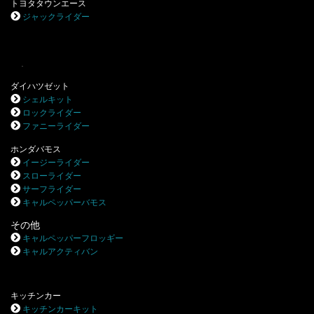
トヨタタウンエース
ジャックライダー
.
ダイハツゼット
シェルキット
ロックライダー
ファニーライダー
ホンダバモス
イージーライダー
スローライダー
サーフライダー
キャルペッパーバモス
その他
キャルペッパーフロッギー
キャルアクティバン
キッチンカー
キッチンカーキット