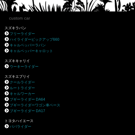
custom car
スズキラパン
フリーライダー
ハイライダーピックアップ660
キャルペッパーラパン
キャルペッパーキャロット
スズキキャリイ
ウーキーライダー
スズキエブリイ
クールライダー
ルートライダー
キャルワーカー
ブギーライダー DA64
ブギーライダーワゴン車ベース
ブギーライダー DA17
トヨタハイエース
パパライダー