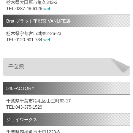
栃木県大田原市亀久343-3
TEL:0287-48-6126
web
Brat ブラット宇都宮 VANLIFE店
栃木県宇都宮市城東2-26-23
TEL:0120-901-734
web
千葉県
540FACTORY
千葉県千葉市稲毛区山王町63-17
TEL:043-375-1529
ジョイワークス
千葉県四街道市大日1223-6