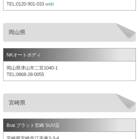
TEL:0120-901-033
web
岡山県
NKオートボディ
岡山県津山市二宮1040-1
TEL:0868-28-0055
宮崎県
Brat ブラット宮崎 SUV店
宮崎県宮崎市江平東2-3-4