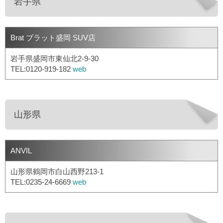
岩手県
Brat ブラット盛岡 SUV店
岩手県盛岡市東仙北2-9-30
TEL:0120-919-182
web
山形県
ANVIL
山形県鶴岡市白山西野213-1
TEL:0235-24-6669
web