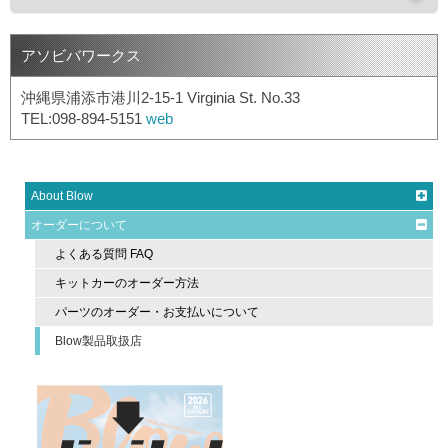
アソビバワークス
沖縄県浦添市港川2-15-1 Virginia St. No.33
TEL:098-894-5151
web
About Blow
オーダーについて
よくある質問 FAQ
キットカーのオーダー方法
パーツのオーダー・お支払いについて
Blow製品取扱店