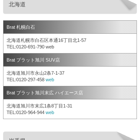
北海道
Brat 札幌白石
北海道札幌市白石区本通16丁目北1-57
TEL:0120-691-790 web
Brat ブラット旭川 SUV店
北海道旭川市永山2条7-1-37
TEL:0120-297-458
web
Brat ブラット旭川末広 ハイエース店
北海道旭川市末広1条8丁目1-31
TEL:0120-964-944
web