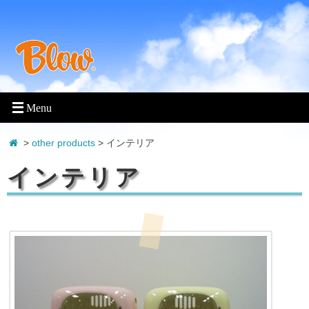
>
other products
> インテリア
インテリア