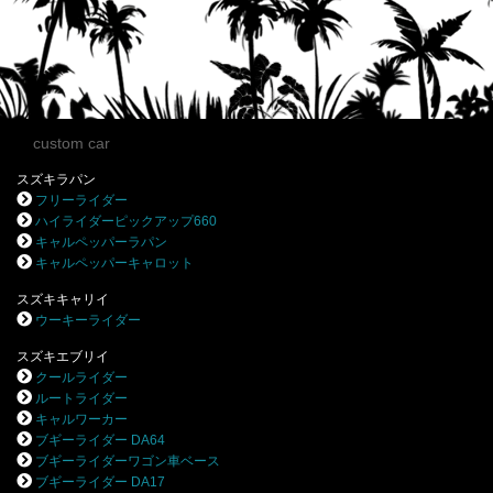
custom car
スズキラパン
フリーライダー
ハイライダーピックアップ660
キャルペッパーラパン
キャルペッパーキャロット
スズキキャリイ
ウーキーライダー
スズキエブリイ
クールライダー
ルートライダー
キャルワーカー
ブギーライダー DA64
ブギーライダーワゴン車ベース
ブギーライダー DA17