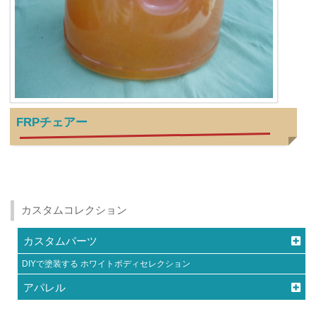
FRPチェアー
カスタムコレクション
カスタムパーツ
DIYで塗装する ホワイトボディセレクション
アパレル