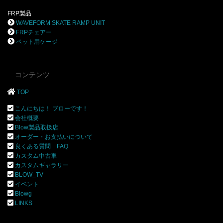
FRP製品
WAVEFORM SKATE RAMP UNIT
FRPチェアー
ペット用ケージ
コンテンツ
TOP
こんにちは！ ブローです！
会社概要
Blow製品取扱店
オーダー・お支払いについて
良くある質問 FAQ
カスタム中古車
カスタムギャラリー
BLOW_TV
イベント
Blowg
LINKS