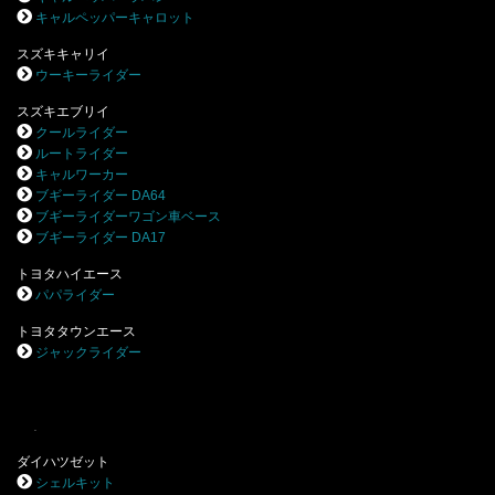
キャルペッパーキャロット
スズキキャリイ
ウーキーライダー
スズキエブリイ
クールライダー
ルートライダー
キャルワーカー
ブギーライダー DA64
ブギーライダーワゴン車ベース
ブギーライダー DA17
トヨタハイエース
パパライダー
トヨタタウンエース
ジャックライダー
.
ダイハツゼット
シェルキット