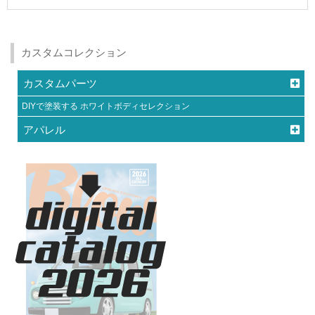
カスタムコレクション
カスタムパーツ
DIYで塗装する ホワイトボディセレクション
アパレル