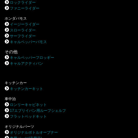
ロックライダー
ファニーライダー
ホンダバモス
イージーライダー
スローライダー
サーフライダー
キャルペッパーバモス
その他
キャルペッパーフロッギー
キャルアクティバン
キッチンカー
キッチンカーキット
車中泊
ロンリーキャビネット
17エブリイバン用ルーフシェルフ
フラットベッドキット
オリジナルパーツ
オリジナルボトルオープナー