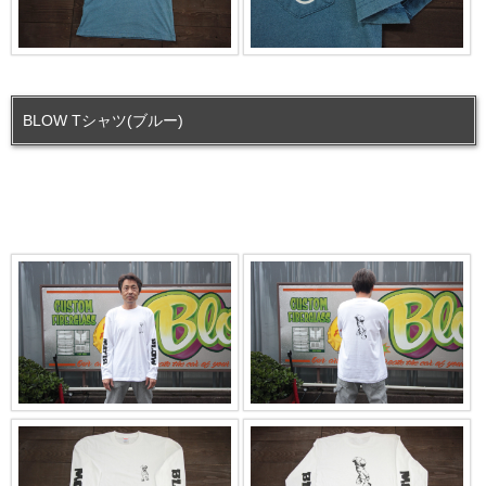
BLOW Tシャツ(ブルー)