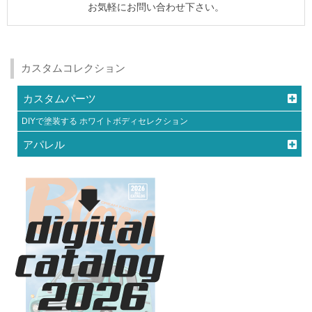
お気軽にお問い合わせ下さい。
カスタムコレクション
カスタムパーツ
DIYで塗装する ホワイトボディセレクション
アパレル