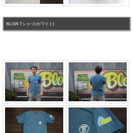
BLOW Tシャツ(ホワイト)