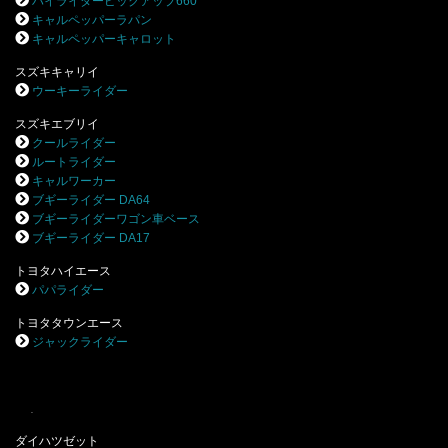
ハイライダーピックアップ660
キャルペッパーラパン
キャルペッパーキャロット
スズキキャリイ
ウーキーライダー
スズキエブリイ
クールライダー
ルートライダー
キャルワーカー
ブギーライダー DA64
ブギーライダーワゴン車ベース
ブギーライダー DA17
トヨタハイエース
パパライダー
トヨタタウンエース
ジャックライダー
.
ダイハツゼット