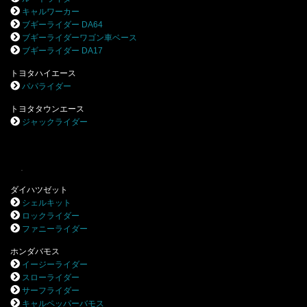
キャルワーカー
ブギーライダー DA64
ブギーライダーワゴン車ベース
ブギーライダー DA17
トヨタハイエース
パパライダー
トヨタタウンエース
ジャックライダー
.
ダイハツゼット
シェルキット
ロックライダー
ファニーライダー
ホンダバモス
イージーライダー
スローライダー
サーフライダー
キャルペッパーバモス