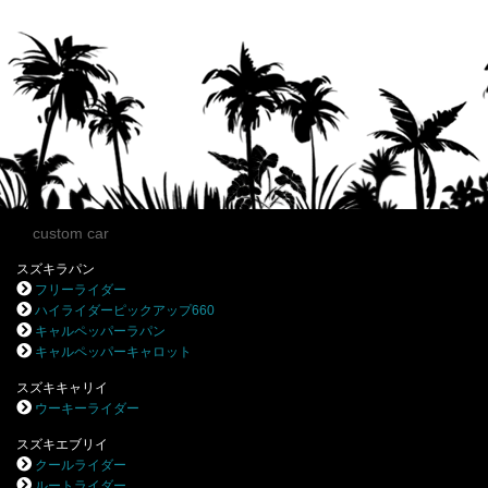
custom car
スズキラパン
フリーライダー
ハイライダーピックアップ660
キャルペッパーラパン
キャルペッパーキャロット
スズキキャリイ
ウーキーライダー
スズキエブリイ
クールライダー
ルートライダー