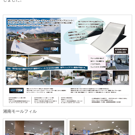
湘南モールフィル