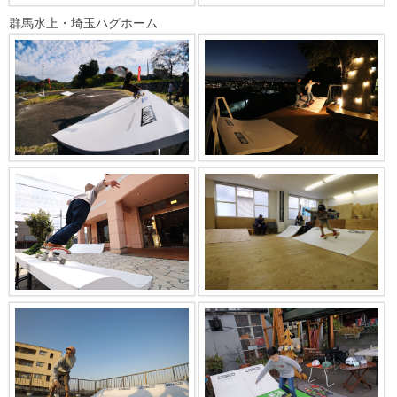
群馬水上・埼玉ハグホーム