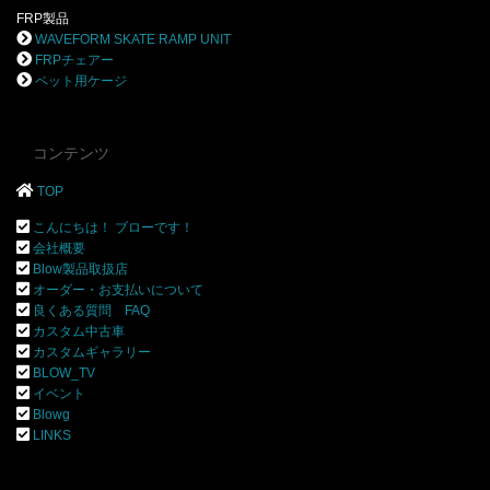
FRP製品
WAVEFORM SKATE RAMP UNIT
FRPチェアー
ペット用ケージ
コンテンツ
TOP
こんにちは！ ブローです！
会社概要
Blow製品取扱店
オーダー・お支払いについて
良くある質問 FAQ
カスタム中古車
カスタムギャラリー
BLOW_TV
イベント
Blowg
LINKS