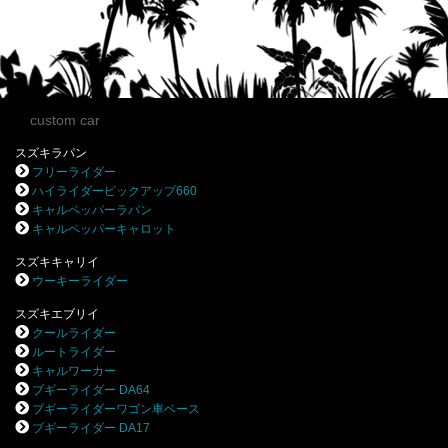
custom car
スズキラパン
フリーライダー
ハイライダーピックアップ660
キャルペッパーラパン
キャルペッパーキャロット
スズキキャリイ
ウーキーライダー
スズキエブリイ
クールライダー
ルートライダー
キャルワーカー
ブギーライダー DA64
ブギーライダーワゴン車ベース
ブギーライダー DA17