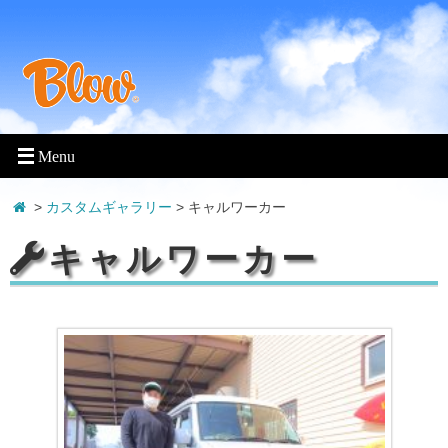
>
カスタムギャラリー
> キャルワーカー
キャルワーカー