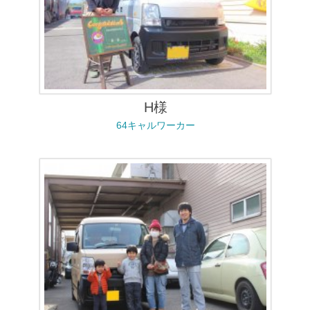
H様
64キャルワーカー