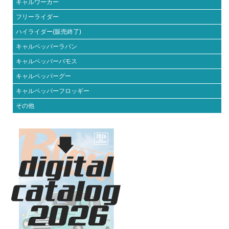
キャルワーカー
フリーライダー
ハイライダー(販売終了)
キャルペッパーラパン
キャルペッパーバモス
キャルペッパーグー
キャルペッパーフロッギー
その他