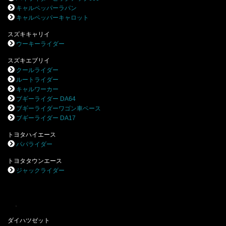
キャルペッパーラパン
キャルペッパーキャロット
スズキキャリイ
ウーキーライダー
スズキエブリイ
クールライダー
ルートライダー
キャルワーカー
ブギーライダー DA64
ブギーライダーワゴン車ベース
ブギーライダー DA17
トヨタハイエース
パパライダー
トヨタタウンエース
ジャックライダー
.
ダイハツゼット