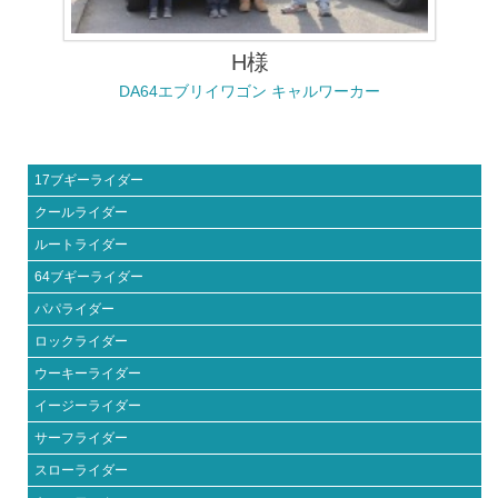
H様
DA64エブリイワゴン キャルワーカー
17ブギーライダー
クールライダー
ルートライダー
64ブギーライダー
パパライダー
ロックライダー
ウーキーライダー
イージーライダー
サーフライダー
スローライダー