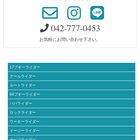
042-777-0453
お気軽にお問い合わせ下さい。
17ブギーライダー
クールライダー
ルートライダー
64ブギーライダー
パパライダー
ロックライダー
ウーキーライダー
イージーライダー
サーフライダー