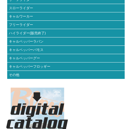
スローライダー
キャルワーカー
フリーライダー
ハイライダー(販売終了)
キャルペッパーラパン
キャルペッパーバモス
キャルペッパーグー
キャルペッパーフロッギー
その他