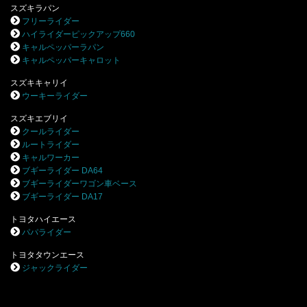
スズキラパン
フリーライダー
ハイライダーピックアップ660
キャルペッパーラパン
キャルペッパーキャロット
スズキキャリイ
ウーキーライダー
スズキエブリイ
クールライダー
ルートライダー
キャルワーカー
ブギーライダー DA64
ブギーライダーワゴン車ベース
ブギーライダー DA17
トヨタハイエース
パパライダー
トヨタタウンエース
ジャックライダー