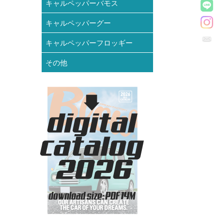
キャルペッパーバモス
キャルペッパーグー
キャルペッパーフロッギー
その他