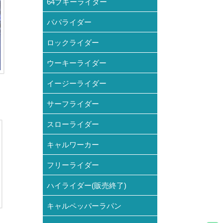
64ブギーライダー
パパライダー
ロックライダー
ウーキーライダー
イージーライダー
サーフライダー
スローライダー
キャルワーカー
フリーライダー
ハイライダー(販売終了)
キャルペッパーラパン