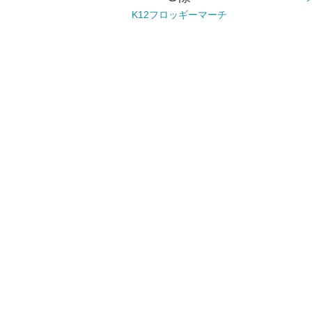
K12フロッギーマーチ