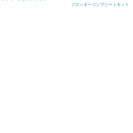
フロッギーコンプリートキット