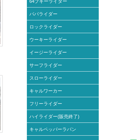
64ブギーライダー
パパライダー
ロックライダー
ウーキーライダー
イージーライダー
サーフライダー
スローライダー
キャルワーカー
フリーライダー
ハイライダー(販売終了)
キャルペッパーラパン