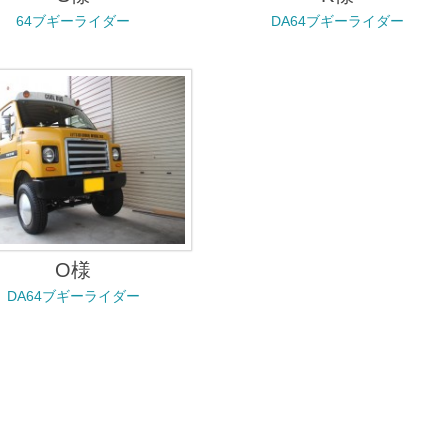
64ブギーライダー
DA64ブギーライダー
O様
DA64ブギーライダー