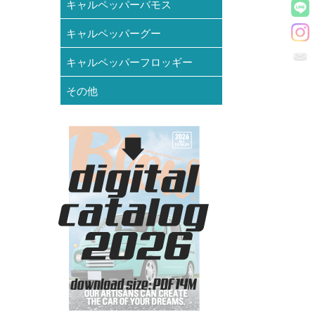
キャルペッパーバモス
キャルペッパーグー
キャルペッパーフロッギー
その他