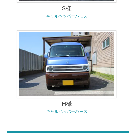
S様
キャルペッパーバモス
H様
キャルペッパーバモス