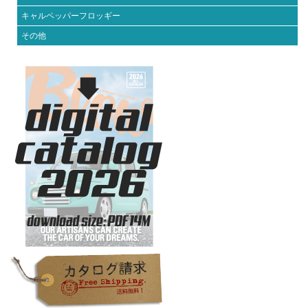
キャルペッパーフロッギー
その他