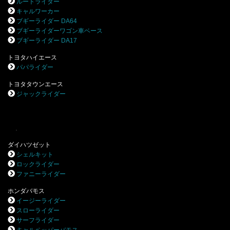
ルートライダー
キャルワーカー
ブギーライダー DA64
ブギーライダーワゴン車ベース
ブギーライダー DA17
トヨタハイエース
パパライダー
トヨタタウンエース
ジャックライダー
.
ダイハツゼット
シェルキット
ロックライダー
ファニーライダー
ホンダバモス
イージーライダー
スローライダー
サーフライダー
キャルペッパーバモス