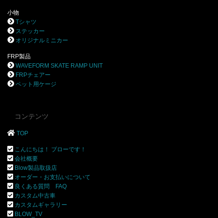
小物
Tシャツ
ステッカー
オリジナルミニカー
FRP製品
WAVEFORM SKATE RAMP UNIT
FRPチェアー
ペット用ケージ
コンテンツ
TOP
こんにちは！ ブローです！
会社概要
Blow製品取扱店
オーダー・お支払いについて
良くある質問 FAQ
カスタム中古車
カスタムギャラリー
BLOW_TV