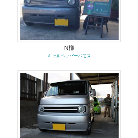
N様
キャルペッパーバモス