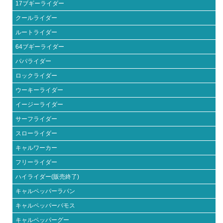
17ブギーライダー
クールライダー
ルートライダー
64ブギーライダー
パパライダー
ロックライダー
ウーキーライダー
イージーライダー
サーフライダー
スローライダー
キャルワーカー
フリーライダー
ハイライダー(販売終了)
キャルペッパーラパン
キャルペッパーバモス
キャルペッパーグー