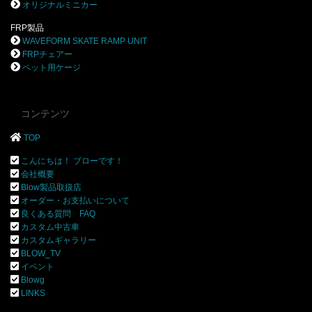
オリジナルミニカー
FRP製品
WAVEFORM SKATE RAMP UNIT
FRPチェアー
ペット用ケージ
コンテンツ
TOP
こんにちは！ ブローです！
会社概要
Blow製品取扱店
オーダー・お支払いについて
良くある質問 FAQ
カスタム中古車
カスタムギャラリー
BLOW_TV
イベント
Blowg
LINKS