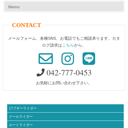
Memo
CONTACT
メールフォーム、各種SNS、お電話でもご相談承ります。カタ
ログ請求は
こちら
から。
042-777-0453
お気軽にお問い合わせ下さい。
17ブギーライダー
クールライダー
ルートライダー