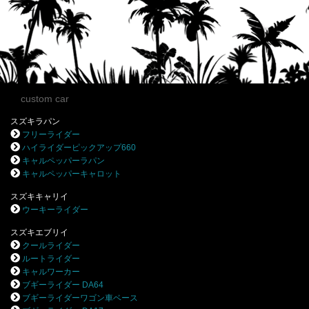
custom car
スズキラパン
フリーライダー
ハイライダーピックアップ660
キャルペッパーラパン
キャルペッパーキャロット
スズキキャリイ
ウーキーライダー
スズキエブリイ
クールライダー
ルートライダー
キャルワーカー
ブギーライダー DA64
ブギーライダーワゴン車ベース