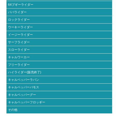
64ブギーライダー
パパライダー
ロックライダー
ウーキーライダー
イージーライダー
サーフライダー
スローライダー
キャルワーカー
フリーライダー
ハイライダー(販売終了)
キャルペッパーラパン
キャルペッパーバモス
キャルペッパーグー
キャルペッパーフロッギー
その他