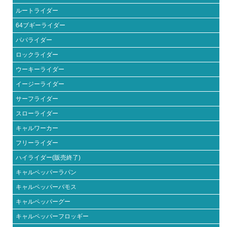
ルートライダー
64ブギーライダー
パパライダー
ロックライダー
ウーキーライダー
イージーライダー
サーフライダー
スローライダー
キャルワーカー
フリーライダー
ハイライダー(販売終了)
キャルペッパーラパン
キャルペッパーバモス
キャルペッパーグー
キャルペッパーフロッギー