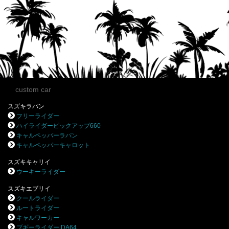
custom car
スズキラパン
フリーライダー
ハイライダーピックアップ660
キャルペッパーラパン
キャルペッパーキャロット
スズキキャリイ
ウーキーライダー
スズキエブリイ
クールライダー
ルートライダー
キャルワーカー
ブギーライダー DA64