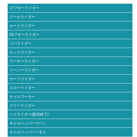
17ブギーライダー
クールライダー
ルートライダー
64ブギーライダー
パパライダー
ロックライダー
ウーキーライダー
イージーライダー
サーフライダー
スローライダー
キャルワーカー
フリーライダー
ハイライダー(販売終了)
キャルペッパーラパン
キャルペッパーバモス