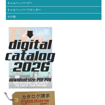
キャルペッパーグー
キャルペッパーフロッギー
その他