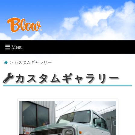
>
カスタムギャラリー
カスタムギャラリー