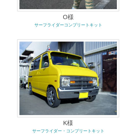
O様
サーフライダーコンプリートキット
K様
サーフライダー・コンプリートキット