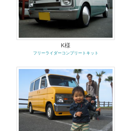
K様
フリーライダーコンプリートキット