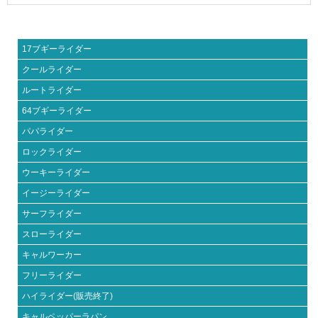
17ブギーライダー
クールライダー
ルートライダー
64ブギーライダー
パパライダー
ロックライダー
ウーキーライダー
イージーライダー
サーフライダー
スローライダー
キャルワーカー
フリーライダー
ハイライダー(販売終了)
キャルペッパーラパン