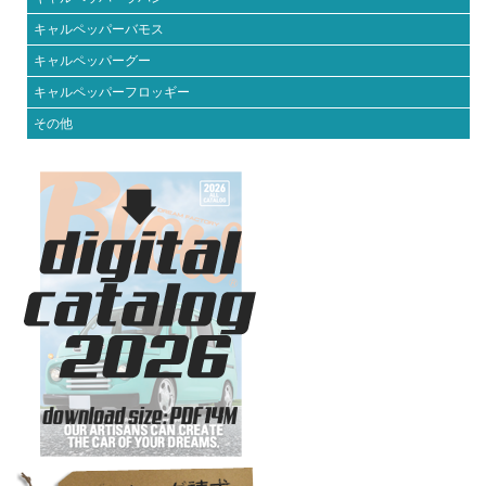
キャルペッパーバモス
キャルペッパーグー
キャルペッパーフロッギー
その他