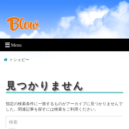
> シェビー
見つかりません
指定の検索条件に一致するものがアーカイブに見つかりませんで
した。関連記事を探すには検索をご利用ください。