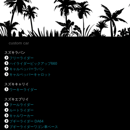
custom car
スズキラパン
フリーライダー
ハイライダーピックアップ660
キャルペッパーラパン
キャルペッパーキャロット
スズキキャリイ
ウーキーライダー
スズキエブリイ
クールライダー
ルートライダー
キャルワーカー
ブギーライダー DA64
ブギーライダーワゴン車ベース