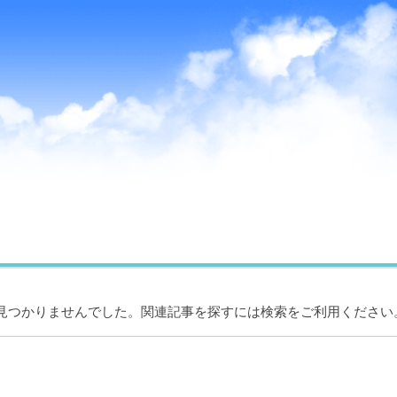
見つかりませんでした。関連記事を探すには検索をご利用ください