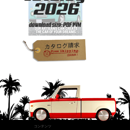
コンテンツ