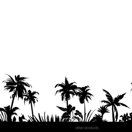
other products