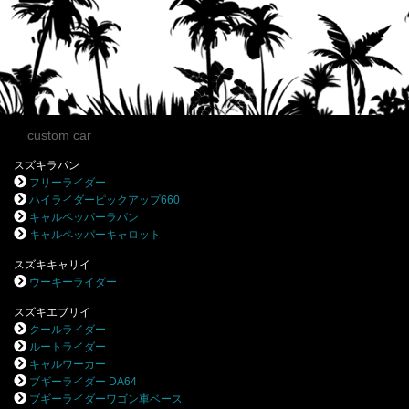
custom car
スズキラパン
フリーライダー
ハイライダーピックアップ660
キャルペッパーラパン
キャルペッパーキャロット
スズキキャリイ
ウーキーライダー
スズキエブリイ
クールライダー
ルートライダー
キャルワーカー
ブギーライダー DA64
ブギーライダーワゴン車ベース