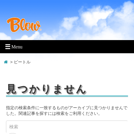
> ビートル
見つかりません
指定の検索条件に一致するものがアーカイブに見つかりませんで
した。関連記事を探すには検索をご利用ください。