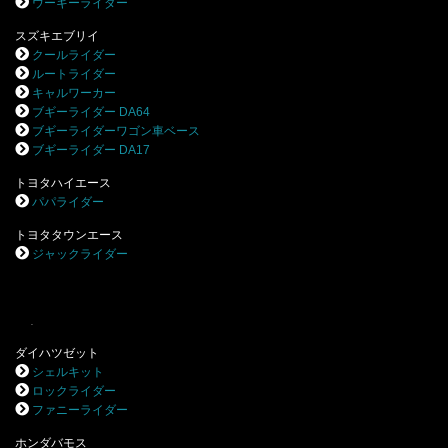
ウーキーライダー
スズキエブリイ
クールライダー
ルートライダー
キャルワーカー
ブギーライダー DA64
ブギーライダーワゴン車ベース
ブギーライダー DA17
トヨタハイエース
パパライダー
トヨタタウンエース
ジャックライダー
.
ダイハツゼット
シェルキット
ロックライダー
ファニーライダー
ホンダバモス