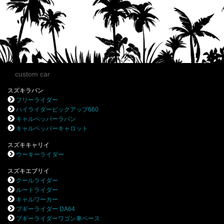
custom car
スズキラパン
フリーライダー
ハイライダーピックアップ660
キャルペッパーラパン
キャルペッパーキャロット
スズキキャリイ
ウーキーライダー
スズキエブリイ
クールライダー
ルートライダー
キャルワーカー
ブギーライダー DA64
ブギーライダーワゴン車ベース