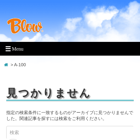
> A-100
見つかりません
指定の検索条件に一致するものがアーカイブに見つかりませんで
した。関連記事を探すには検索をご利用ください。