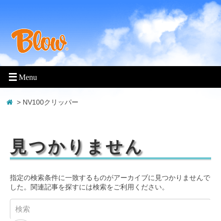
> NV100クリッパー
見つかりません
指定の検索条件に一致するものがアーカイブに見つかりませんで
した。関連記事を探すには検索をご利用ください。