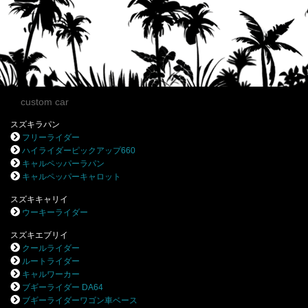
custom car
スズキラパン
フリーライダー
ハイライダーピックアップ660
キャルペッパーラパン
キャルペッパーキャロット
スズキキャリイ
ウーキーライダー
スズキエブリイ
クールライダー
ルートライダー
キャルワーカー
ブギーライダー DA64
ブギーライダーワゴン車ベース