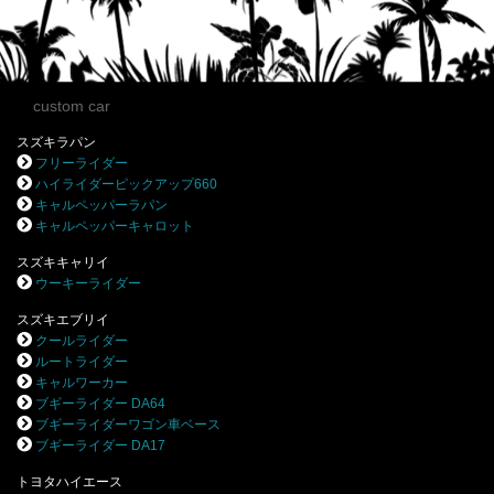
custom car
スズキラパン
フリーライダー
ハイライダーピックアップ660
キャルペッパーラパン
キャルペッパーキャロット
スズキキャリイ
ウーキーライダー
スズキエブリイ
クールライダー
ルートライダー
キャルワーカー
ブギーライダー DA64
ブギーライダーワゴン車ベース
ブギーライダー DA17
トヨタハイエース