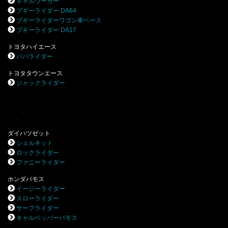
キャルワーカー
ブギーライダー DA64
ブギーライダーワゴン車ベース
ブギーライダー DA17
トヨタハイエース
パパライダー
トヨタタウンエース
ジャックライダー
.
ダイハツゼット
シェルキット
ロックライダー
ファニーライダー
ホンダバモス
イージーライダー
スローライダー
サーフライダー
キャルペッパーバモス