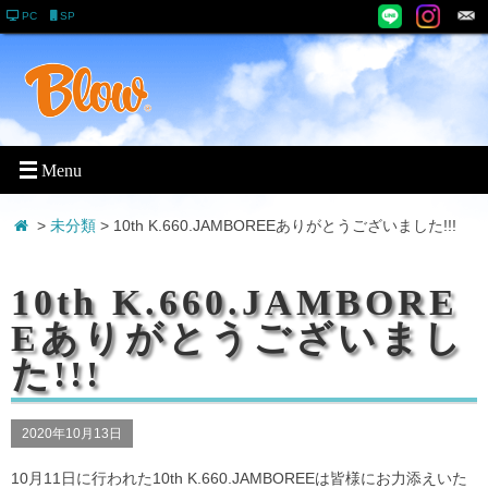
PC
SP
>
未分類
> 10th K.660.JAMBOREEありがとうございました!!!
10th K.660.JAMBORE
Eありがとうございまし
た!!!
2020年10月13日
10月11日に行われた10th K.660.JAMBOREEは皆様にお力添えいた