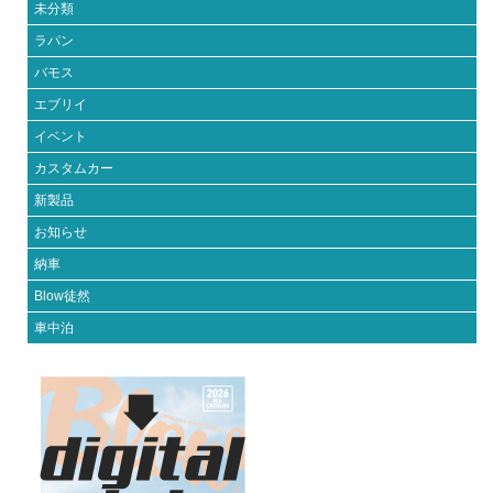
未分類
ラパン
バモス
エブリイ
イベント
カスタムカー
新製品
お知らせ
納車
Blow徒然
車中泊