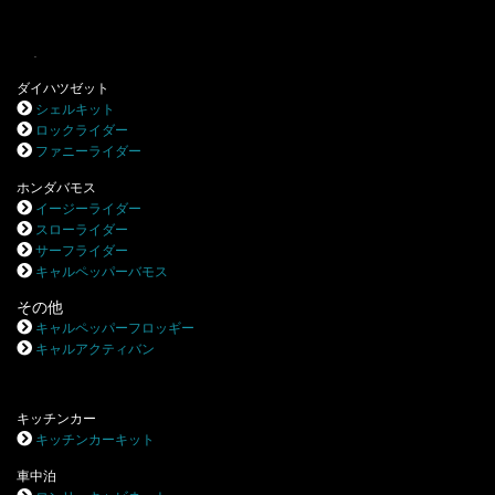
.
ダイハツゼット
シェルキット
ロックライダー
ファニーライダー
ホンダバモス
イージーライダー
スローライダー
サーフライダー
キャルペッパーバモス
その他
キャルペッパーフロッギー
キャルアクティバン
キッチンカー
キッチンカーキット
車中泊