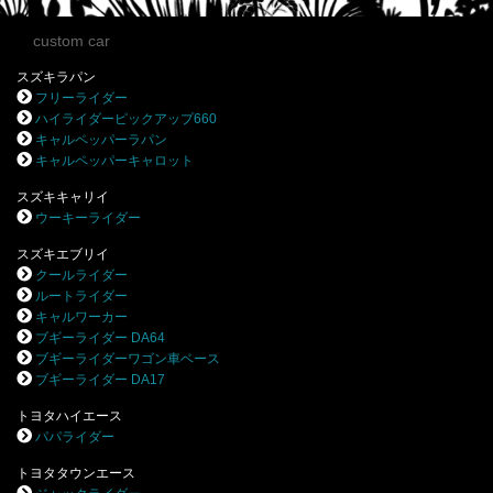
custom car
スズキラパン
フリーライダー
ハイライダーピックアップ660
キャルペッパーラパン
キャルペッパーキャロット
スズキキャリイ
ウーキーライダー
スズキエブリイ
クールライダー
ルートライダー
キャルワーカー
ブギーライダー DA64
ブギーライダーワゴン車ベース
ブギーライダー DA17
トヨタハイエース
パパライダー
トヨタタウンエース