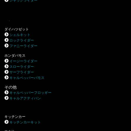
ジャックライダー
.
ダイハツゼット
シェルキット
ロックライダー
ファニーライダー
ホンダバモス
イージーライダー
スローライダー
サーフライダー
キャルペッパーバモス
その他
キャルペッパーフロッギー
キャルアクティバン
キッチンカー
キッチンカーキット