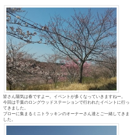
皆さん陽気は春ですよー。イベントが多くなっていきますねー。
今回は千葉のロングウッドステーションで行われたイベントに行っ
てきました。
ブローに集まるミニトラッキンのオーナーさん達とご一緒してきま
した。