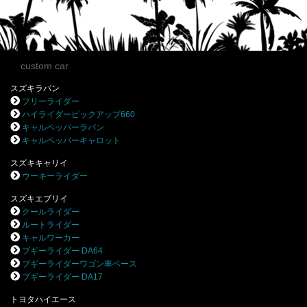
custom car
スズキラパン
フリーライダー
ハイライダーピックアップ660
キャルペッパーラパン
キャルペッパーキャロット
スズキキャリイ
ウーキーライダー
スズキエブリイ
クールライダー
ルートライダー
キャルワーカー
ブギーライダー DA64
ブギーライダーワゴン車ベース
ブギーライダー DA17
トヨタハイエース