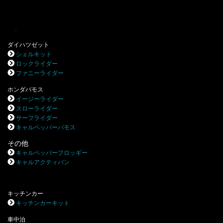
.
ダイハツゼット
シェルキット
ロックライダー
ファニーライダー
ホンダバモス
イージーライダー
スローライダー
サーフライダー
キャルペッパーバモス
その他
キャルペッパーフロッギー
キャルアクティバン
キッチンカー
キッチンカーキット
車中泊