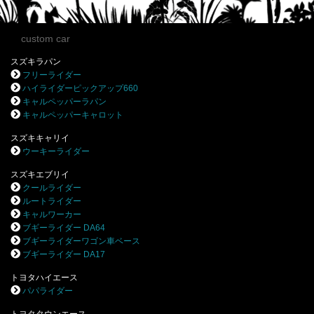
custom car
スズキラパン
フリーライダー
ハイライダーピックアップ660
キャルペッパーラパン
キャルペッパーキャロット
スズキキャリイ
ウーキーライダー
スズキエブリイ
クールライダー
ルートライダー
キャルワーカー
ブギーライダー DA64
ブギーライダーワゴン車ベース
ブギーライダー DA17
トヨタハイエース
パパライダー