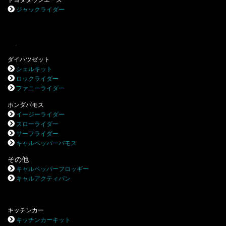
トヨタタウンエース
ジャックライダー
.
ダイハツゼット
シェルキット
ロックライダー
ファニーライダー
ホンダバモス
イージーライダー
スローライダー
サーフライダー
キャルペッパーバモス
その他
キャルペッパーフロッギー
キャルアクティバン
キッチンカー
キッチンカーキット