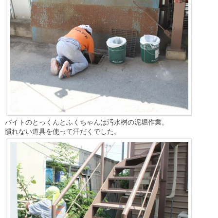
バイトのとっくんとふくちゃんは汚水桝の泥堀作業。
慣れない道具を使って汗だくでした。