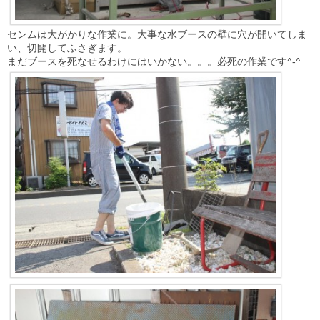
センムは大がかりな作業に。大事な水ブースの壁に穴が開いてしま
い、切開してふさぎます。
まだブースを死なせるわけにはいかない。。。必死の作業です^-^