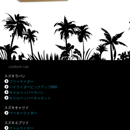
custom car
スズキラパン
フリーライダー
ハイライダーピックアップ660
キャルペッパーラパン
キャルペッパーキャロット
スズキキャリイ
ウーキーライダー
スズキエブリイ
クールライダー