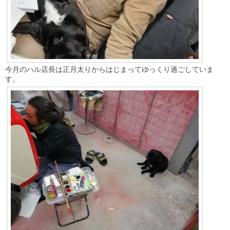
今月のハル店長は正月太りからはじまってゆっくり過ごしていま
す。