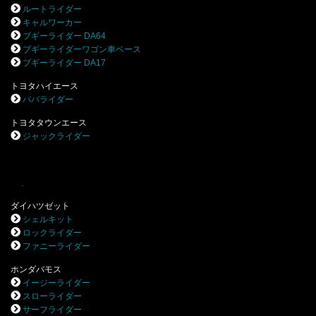
ルートライダー
キャルワーカー
ブギーライダー DA64
ブギーライダーワゴン車ベース
ブギーライダー DA17
トヨタハイエース
パパライダー
トヨタタウンエース
ジャックライダー
.
ダイハツゼット
シェルキット
ロックライダー
ファニーライダー
ホンダバモス
イージーライダー
スローライダー
サーフライダー