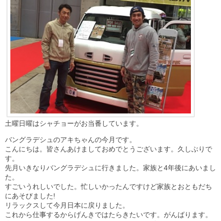
土曜日曜はシャチョーがお当番しています。
バングラデシュのアキちゃんの今月です。
こんにちは。皆さんあけましておめでとうございます。久しぶりで
す。
先月いきなりバングラデシュに行きました。家族と4年後にあいまし
た。
すごいうれしいでした。忙しいかったんですけど家族とおともだち
にあそびました!
リラックスして今月日本に戻りました。
これから仕事するからげんきではたらきたいです。がんばります。