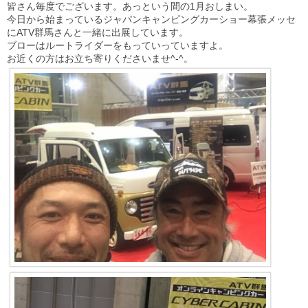
皆さん毎度でございます。あっという間の1月おしまい。
今日から始まっているジャパンキャンピングカーショー幕張メッセ
にATV群馬さんと一緒に出展しています。
ブローはルートライダーをもっていっていますよ。
お近くの方はお立ち寄りくださいませ^-^。