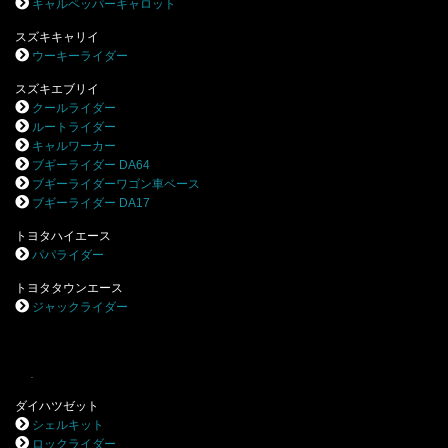
キャルペッパーキャロット
スズキキャリイ
ウーキーライダー
スズキエブリイ
クールライダー
ルートライダー
キャルワーカー
ブギーライダー DA64
ブギーライダーワゴン車ベース
ブギーライダー DA17
トヨタハイエース
パパライダー
トヨタタウンエース
ジャックライダー
.
ダイハツゼット
シェルキット
ロックライダー