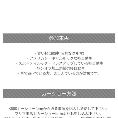
参加車両
・古い軽自動車(昭和なクルマ)
・アメリカン・キャルルックな軽自動車
・スポーティルック・ドレスアップしている軽自動車
・ワンオフ加工満載の軽自動車
・車で遊べている方、楽しんでいる方が対象です。
カーショー方法
K660カーショーformから必要事項を記入し送信して下さい。
フリマ出店もカーショーformよりお申し込み下さい。