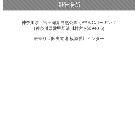
開催場所
神奈川県・宮ヶ瀬湖自然公園 小中沢Cパーキング
(神奈川県愛甲郡清川村宮ヶ瀬940-5)
最寄り→圏央道 相模原愛川インター