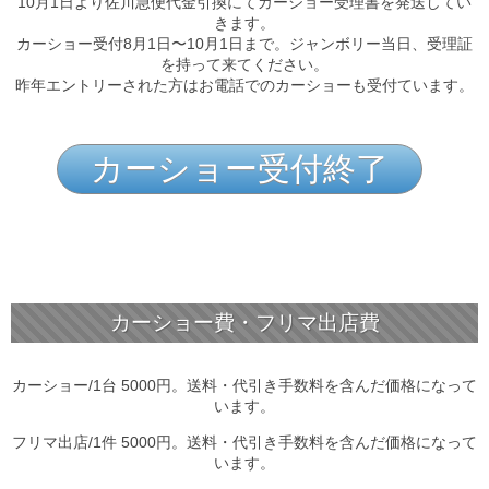
10月1日より佐川急便代金引換にてカーショー受理書を発送してい
きます。
カーショー受付8月1日〜10月1日まで。ジャンボリー当日、受理証
を持って来てください。
昨年エントリーされた方はお電話でのカーショーも受付ています。
カーショー費・フリマ出店費
カーショー/1台 5000円。送料・代引き手数料を含んだ価格になって
います。
フリマ出店/1件 5000円。送料・代引き手数料を含んだ価格になって
います。