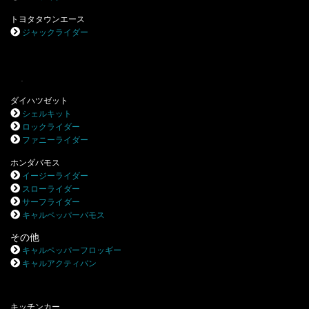
トヨタタウンエース
ジャックライダー
.
ダイハツゼット
シェルキット
ロックライダー
ファニーライダー
ホンダバモス
イージーライダー
スローライダー
サーフライダー
キャルペッパーバモス
その他
キャルペッパーフロッギー
キャルアクティバン
キッチンカー