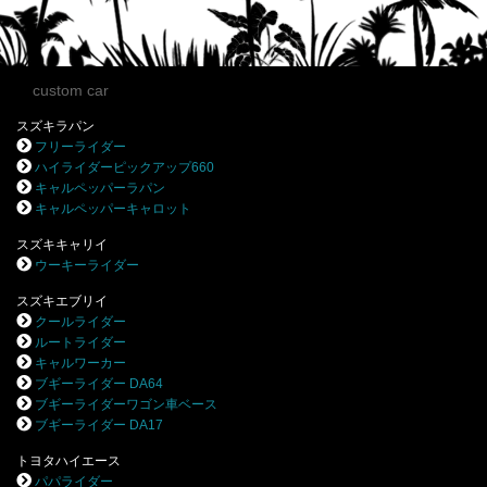
custom car
スズキラパン
フリーライダー
ハイライダーピックアップ660
キャルペッパーラパン
キャルペッパーキャロット
スズキキャリイ
ウーキーライダー
スズキエブリイ
クールライダー
ルートライダー
キャルワーカー
ブギーライダー DA64
ブギーライダーワゴン車ベース
ブギーライダー DA17
トヨタハイエース
パパライダー