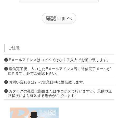
ご注意
Eメールアドレスはコピペではなく手入力でお願い致します。
送信完了後、入力したEメールアドレス宛に送信完了メールが
届きます。必ずご確認下さい。
お問い合わせは2〜3営業日中に返信致します。
カタログの発送は郵便またはネコポスで行いますが、天候や道
路状況により遅延する場合がございます。