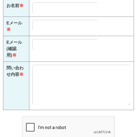
お名前
※
Eメール
※
Eメール
(確認
用)
※
問い合わ
せ内容
※