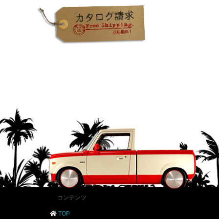
コンテンツ
TOP