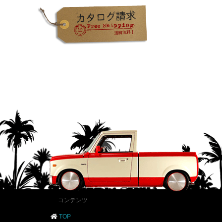
コンテンツ
TOP