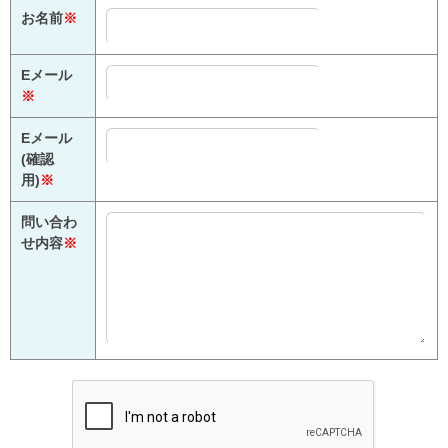
お名前
※
Eメール
※
Eメール
(確認
用)
※
問い合わ
せ内容
※