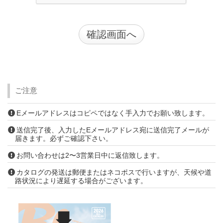
ご注意
Eメールアドレスはコピペではなく手入力でお願い致します。
送信完了後、入力したEメールアドレス宛に送信完了メールが
届きます。必ずご確認下さい。
お問い合わせは2〜3営業日中に返信致します。
カタログの発送は郵便またはネコポスで行いますが、天候や道
路状況により遅延する場合がございます。