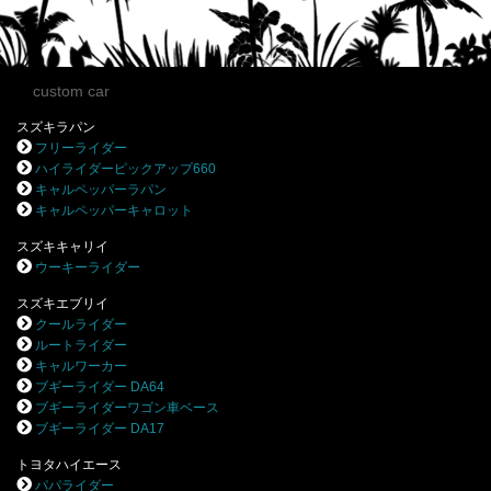
custom car
スズキラパン
フリーライダー
ハイライダーピックアップ660
キャルペッパーラパン
キャルペッパーキャロット
スズキキャリイ
ウーキーライダー
スズキエブリイ
クールライダー
ルートライダー
キャルワーカー
ブギーライダー DA64
ブギーライダーワゴン車ベース
ブギーライダー DA17
トヨタハイエース
パパライダー