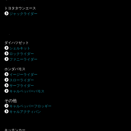
トヨタタウンエース
ジャックライダー
.
ダイハツゼット
シェルキット
ロックライダー
ファニーライダー
ホンダバモス
イージーライダー
スローライダー
サーフライダー
キャルペッパーバモス
その他
キャルペッパーフロッギー
キャルアクティバン
キッチンカー