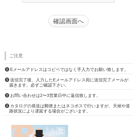
ご注意
Eメールアドレスはコピペではなく手入力でお願い致します。
送信完了後、入力したEメールアドレス宛に送信完了メールが
届きます。必ずご確認下さい。
お問い合わせは2〜3営業日中に返信致します。
カタログの発送は郵便またはネコポスで行いますが、天候や道
路状況により遅延する場合がございます。