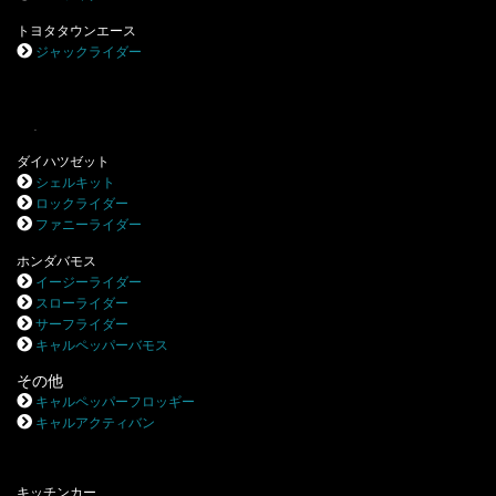
トヨタタウンエース
ジャックライダー
.
ダイハツゼット
シェルキット
ロックライダー
ファニーライダー
ホンダバモス
イージーライダー
スローライダー
サーフライダー
キャルペッパーバモス
その他
キャルペッパーフロッギー
キャルアクティバン
キッチンカー