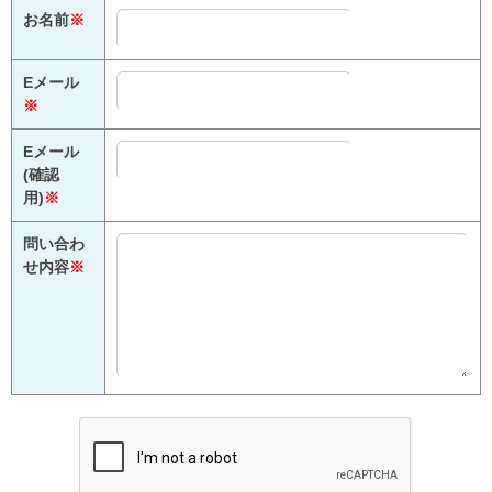
お名前
※
Eメール
※
Eメール
(確認
用)
※
問い合わ
せ内容
※