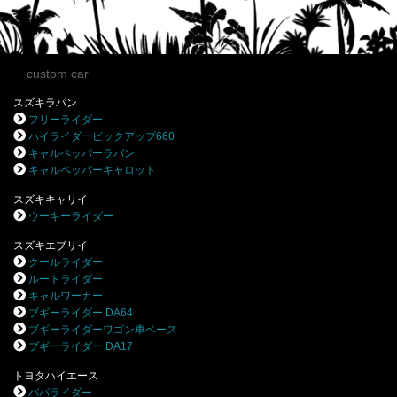
custom car
スズキラパン
フリーライダー
ハイライダーピックアップ660
キャルペッパーラパン
キャルペッパーキャロット
スズキキャリイ
ウーキーライダー
スズキエブリイ
クールライダー
ルートライダー
キャルワーカー
ブギーライダー DA64
ブギーライダーワゴン車ベース
ブギーライダー DA17
トヨタハイエース
パパライダー