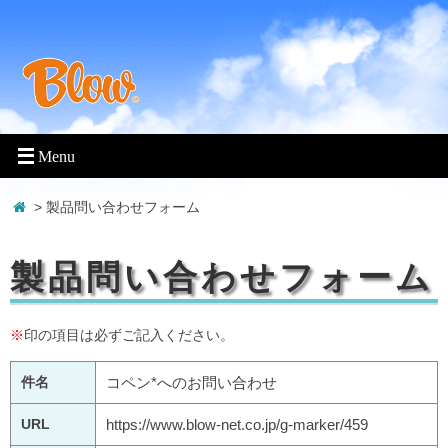
> 製品問い合わせフォーム
製品問い合わせフォーム
※
印の項目は必ずご記入ください。
件名
コペン*へのお問い合わせ
URL
https://www.blow-net.co.jp/g-marker/459