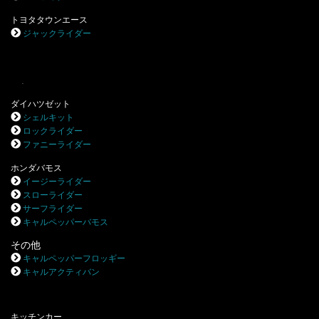
トヨタタウンエース
ジャックライダー
.
ダイハツゼット
シェルキット
ロックライダー
ファニーライダー
ホンダバモス
イージーライダー
スローライダー
サーフライダー
キャルペッパーバモス
その他
キャルペッパーフロッギー
キャルアクティバン
キッチンカー