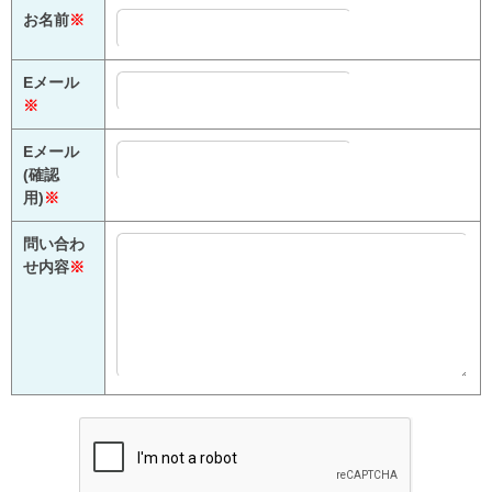
お名前
※
Eメール
※
Eメール
(確認
用)
※
問い合わ
せ内容
※