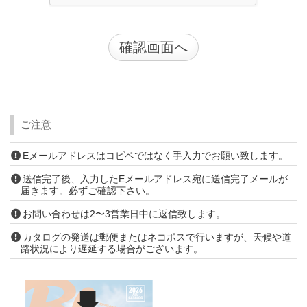
ご注意
Eメールアドレスはコピペではなく手入力でお願い致します。
送信完了後、入力したEメールアドレス宛に送信完了メールが
届きます。必ずご確認下さい。
お問い合わせは2〜3営業日中に返信致します。
カタログの発送は郵便またはネコポスで行いますが、天候や道
路状況により遅延する場合がございます。