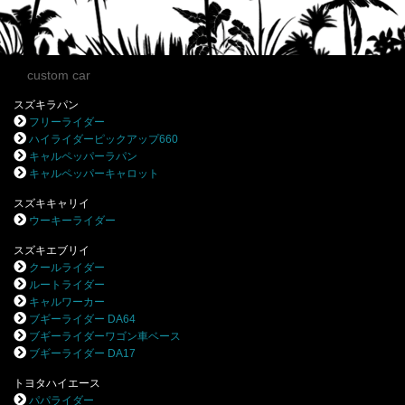
custom car
スズキラパン
フリーライダー
ハイライダーピックアップ660
キャルペッパーラパン
キャルペッパーキャロット
スズキキャリイ
ウーキーライダー
スズキエブリイ
クールライダー
ルートライダー
キャルワーカー
ブギーライダー DA64
ブギーライダーワゴン車ベース
ブギーライダー DA17
トヨタハイエース
パパライダー