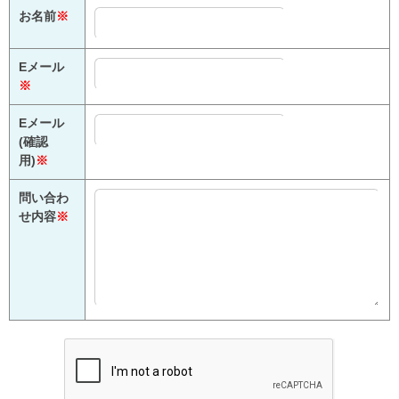
お名前
※
Eメール
※
Eメール
(確認
用)
※
問い合わ
せ内容
※