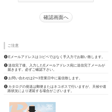
ご注意
Eメールアドレスはコピペではなく手入力でお願い致します。
送信完了後、入力したEメールアドレス宛に送信完了メールが
届きます。必ずご確認下さい。
お問い合わせは2〜3営業日中に返信致します。
カタログの発送は郵便またはネコポスで行いますが、天候や道
路状況により遅延する場合がございます。