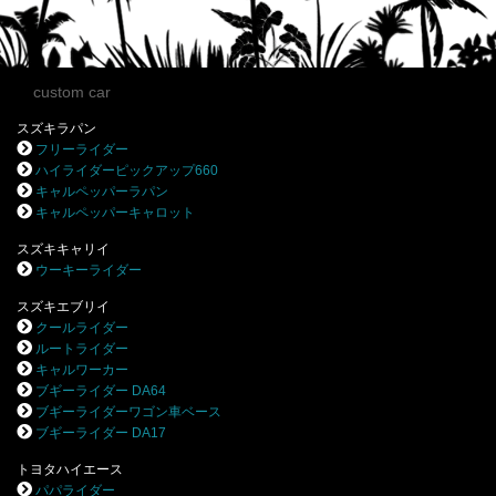
custom car
スズキラパン
フリーライダー
ハイライダーピックアップ660
キャルペッパーラパン
キャルペッパーキャロット
スズキキャリイ
ウーキーライダー
スズキエブリイ
クールライダー
ルートライダー
キャルワーカー
ブギーライダー DA64
ブギーライダーワゴン車ベース
ブギーライダー DA17
トヨタハイエース
パパライダー