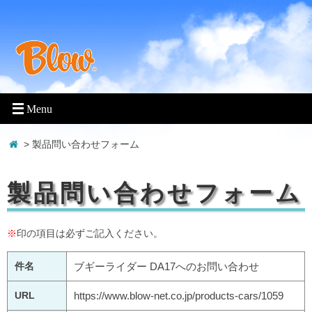
> 製品問い合わせフォーム
製品問い合わせフォーム
※
印の項目は必ずご記入ください。
件名
ブギーライダー DA17へのお問い合わせ
URL
https://www.blow-net.co.jp/products-cars/1059