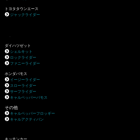
トヨタタウンエース
ジャックライダー
.
ダイハツゼット
シェルキット
ロックライダー
ファニーライダー
ホンダバモス
イージーライダー
スローライダー
サーフライダー
キャルペッパーバモス
その他
キャルペッパーフロッギー
キャルアクティバン
キッチンカー