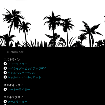
custom car
スズキラパン
フリーライダー
ハイライダーピックアップ660
キャルペッパーラパン
キャルペッパーキャロット
スズキキャリイ
ウーキーライダー
スズキエブリイ
クールライダー