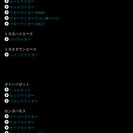
ルートライダー
キャルワーカー
ブギーライダー DA64
ブギーライダーワゴン車ベース
ブギーライダー DA17
トヨタハイエース
パパライダー
トヨタタウンエース
ジャックライダー
.
ダイハツゼット
シェルキット
ロックライダー
ファニーライダー
ホンダバモス
イージーライダー
スローライダー
サーフライダー