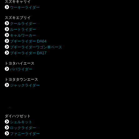
スズキキャリイ
ウーキーライダー
スズキエブリイ
クールライダー
ルートライダー
キャルワーカー
ブギーライダー DA64
ブギーライダーワゴン車ベース
ブギーライダー DA17
トヨタハイエース
パパライダー
トヨタタウンエース
ジャックライダー
.
ダイハツゼット
シェルキット
ロックライダー
ファニーライダー