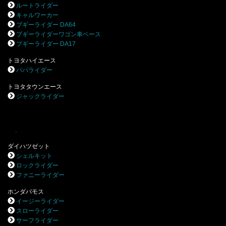
ルートライダー
キャルワーカー
ブギーライダー DA64
ブギーライダーワゴン車ベース
ブギーライダー DA17
トヨタハイエース
パパライダー
トヨタタウンエース
ジャックライダー
.
ダイハツゼット
シェルキット
ロックライダー
ファニーライダー
ホンダバモス
イージーライダー
スローライダー
サーフライダー