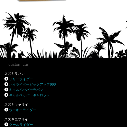
custom car
スズキラパン
フリーライダー
ハイライダーピックアップ660
キャルペッパーラパン
キャルペッパーキャロット
スズキキャリイ
ウーキーライダー
スズキエブリイ
クールライダー